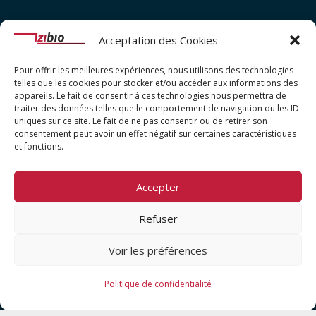
Acceptation des Cookies
Pour offrir les meilleures expériences, nous utilisons des technologies
telles que les cookies pour stocker et/ou accéder aux informations des
appareils. Le fait de consentir à ces technologies nous permettra de
traiter des données telles que le comportement de navigation ou les ID
uniques sur ce site. Le fait de ne pas consentir ou de retirer son
consentement peut avoir un effet négatif sur certaines caractéristiques
et fonctions.
Accepter
Refuser
Voir les préférences
Politique de confidentialité