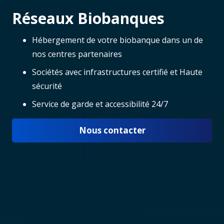
Réseaux Biobanques
Hébergement de votre biobanque dans un de
nos centres partenaires
Sociétés avec infrastructures certifié et Haute
sécurité
Service de garde et accessibilité 24/7
Nous contacter