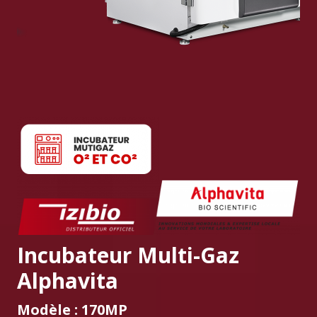
Incubateur Multi-Gaz
Alphavita
Modèle : 170MP