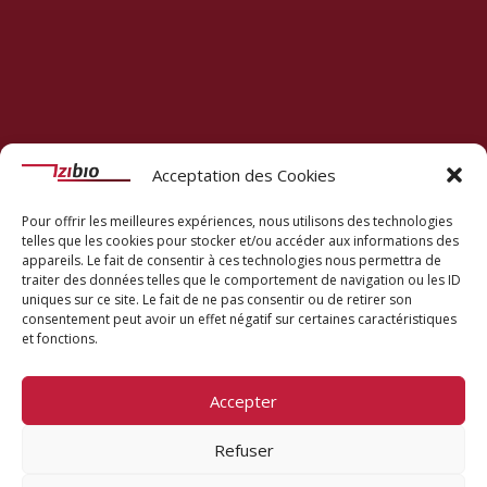
Acceptation des Cookies
Pour offrir les meilleures expériences, nous utilisons des technologies
telles que les cookies pour stocker et/ou accéder aux informations des
appareils. Le fait de consentir à ces technologies nous permettra de
traiter des données telles que le comportement de navigation ou les ID
uniques sur ce site. Le fait de ne pas consentir ou de retirer son
consentement peut avoir un effet négatif sur certaines caractéristiques
et fonctions.
Accepter
Refuser