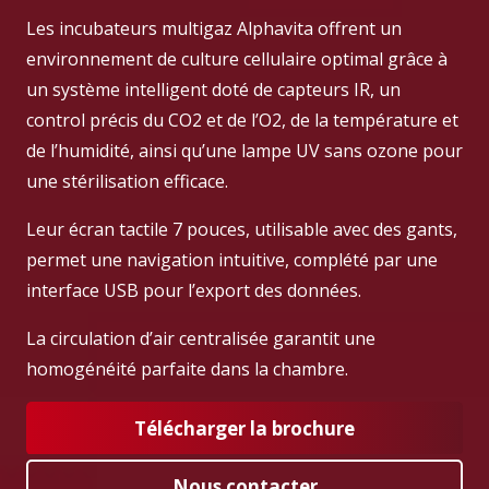
Les incubateurs multigaz Alphavita offrent un
environnement de culture cellulaire optimal grâce à
un système intelligent doté de capteurs IR, un
control précis du CO2 et de l’O2, de la température et
de l’humidité, ainsi qu’une lampe UV sans ozone pour
une stérilisation efficace.
Leur écran tactile 7 pouces, utilisable avec des gants,
permet une navigation intuitive, complété par une
interface USB pour l’export des données.
La circulation d’air centralisée garantit une
homogénéité parfaite dans la chambre.
Télécharger la brochure
Nous contacter