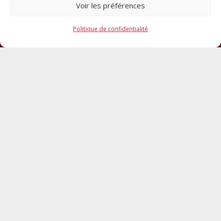
Voir les préférences
Politique de confidentialité